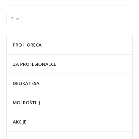
PRO HORECA
ZA PROFESIONALCE
DELIKATESA
MOJ ROŠTILJ
AKCIJE