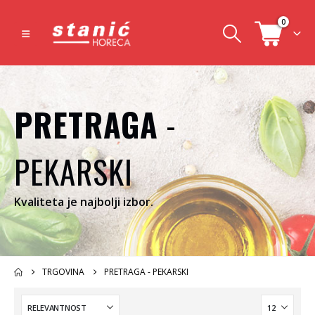
0
PRETRAGA
-
PEKARSKI
Kvaliteta je najbolji izbor.
TRGOVINA
PRETRAGA - PEKARSKI