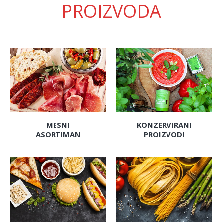
PROIZVODA
MESNI
KONZERVIRANI
ASORTIMAN
PROIZVODI