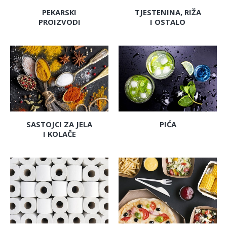
PEKARSKI
TJESTENINA, RIŽA
PROIZVODI
I OSTALO
SASTOJCI ZA JELA
PIĆA
I KOLAČE