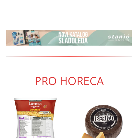
PRO HORECA