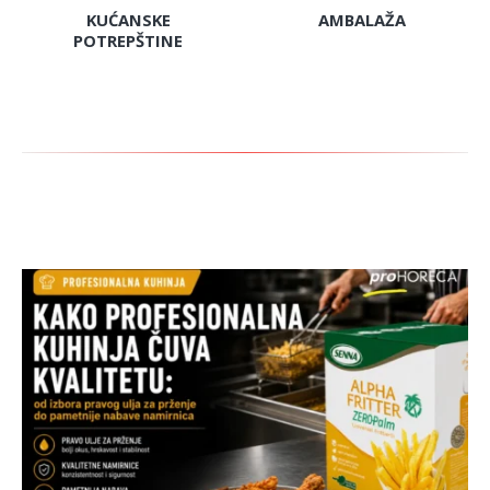
KUĆANSKE
AMBALAŽA
POTREPŠTINE