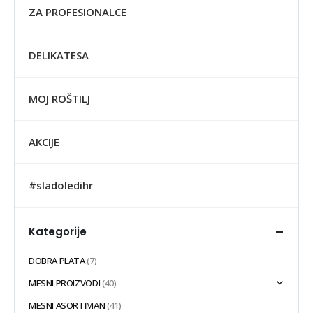
ZA PROFESIONALCE
DELIKATESA
MOJ ROŠTILJ
AKCIJE
#sladoledihr
Kategorije
DOBRA PLATA
(7)
MESNI PROIZVODI
(40)
MESNI ASORTIMAN
(41)