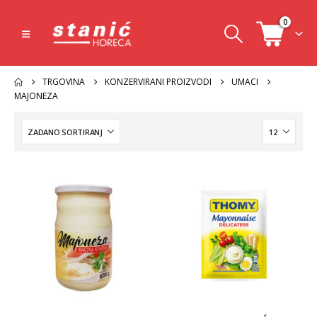
0
TRGOVINA
KONZERVIRANI PROIZVODI
UMACI
MAJONEZA