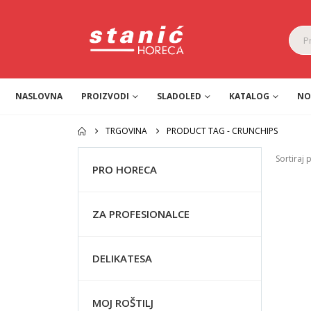
NASLOVNA
PROIZVODI
SLADOLED
KATALOG
NO
TRGOVINA
PRODUCT TAG -
CRUNCHIPS
Sortiraj 
PRO HORECA
ZA PROFESIONALCE
DELIKATESA
MOJ ROŠTILJ