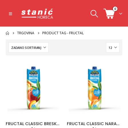
0
TRGOVINA
PRODUCT TAG -
FRUCTAL
FRUCTAL CLASSIC BRESKVA
FRUCTAL CLASSIC NARANČA