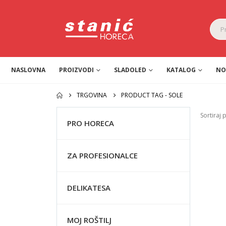
NASLOVNA
PROIZVODI
SLADOLED
KATALOG
NO
TRGOVINA
PRODUCT TAG -
SOLE
Sortiraj 
PRO HORECA
ZA PROFESIONALCE
DELIKATESA
MOJ ROŠTILJ