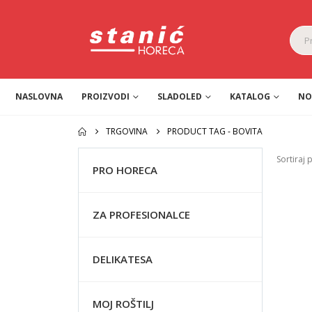
NASLOVNA
PROIZVODI
SLADOLED
KATALOG
NO
TRGOVINA
PRODUCT TAG -
BOVITA
Sortiraj 
PRO HORECA
ZA PROFESIONALCE
DELIKATESA
MOJ ROŠTILJ