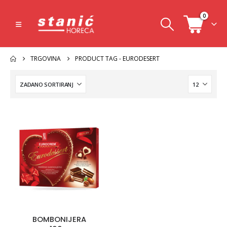
0
TRGOVINA
PRODUCT TAG -
EURODESERT
BOMBONIJERA