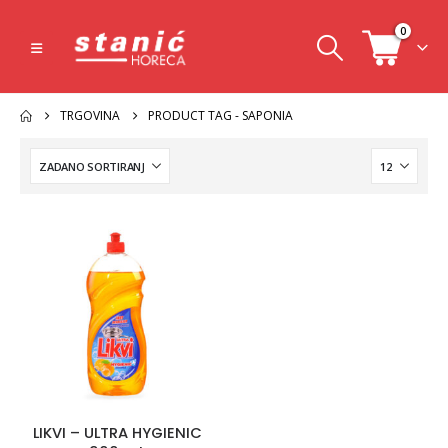
0
TRGOVINA
PRODUCT TAG -
SAPONIA
LIKVI – ULTRA HYGIENIC