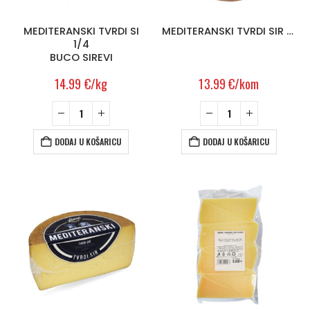
MEDITERANSKI TVRDI SI
MEDITERANSKI TVRDI SIR CCA 3KG BUCO SIREVI
1/4
BUCO SIREVI
14.99
€
/kg
13.99
€
/kom
DODAJ U KOŠARICU
DODAJ U KOŠARICU