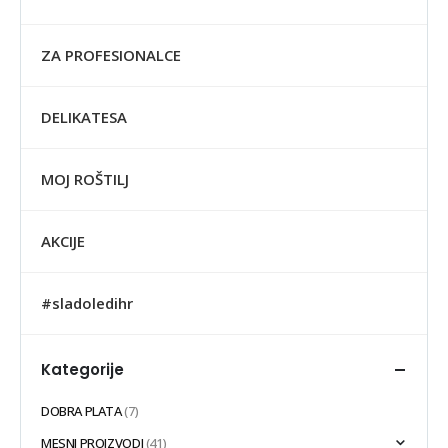
ZA PROFESIONALCE
DELIKATESA
MOJ ROŠTILJ
AKCIJE
#sladoledihr
Kategorije
DOBRA PLATA
(7)
MESNI PROIZVODI
(41)