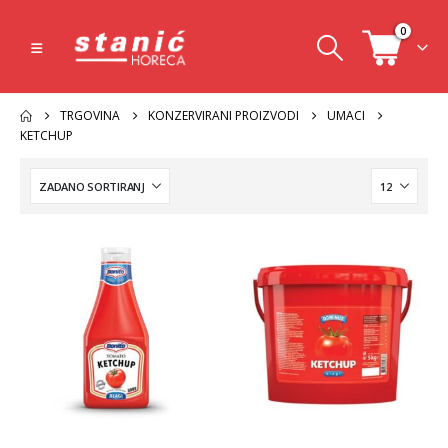
0
TRGOVINA
KONZERVIRANI PROIZVODI
UMACI
KETCHUP