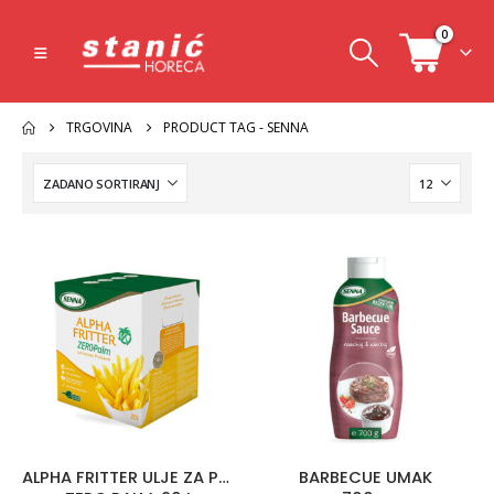
0
TRGOVINA
PRODUCT TAG -
SENNA
ALPHA FRITTER ULJE ZA PRŽENJE
BARBECUE UMAK