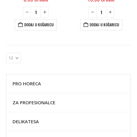
DODAJ U KOŠARICU
DODAJ U KOŠARICU
PRO HORECA
ZA PROFESIONALCE
DELIKATESA