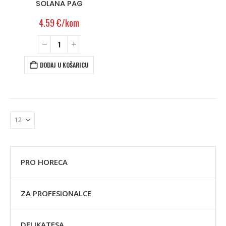
SOLANA PAG
4.59
€
/kom
DODAJ U KOŠARICU
PRO HORECA
ZA PROFESIONALCE
DELIKATESA