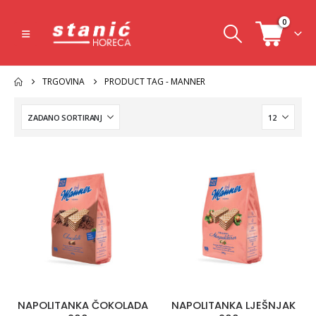
0
TRGOVINA
PRODUCT TAG -
MANNER
NAPOLITANKA ČOKOLADA
NAPOLITANKA LJEŠNJAK