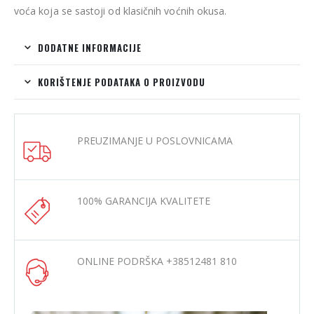
voća koja se sastoji od klasičnih voćnih okusa.
DODATNE INFORMACIJE
KORIŠTENJE PODATAKA O PROIZVODU
PREUZIMANJE U POSLOVNICAMA
100% GARANCIJA KVALITETE
ONLINE PODRŠKA +38512481 810