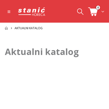
0
AKTUALNI KATALOG
Aktualni katalog