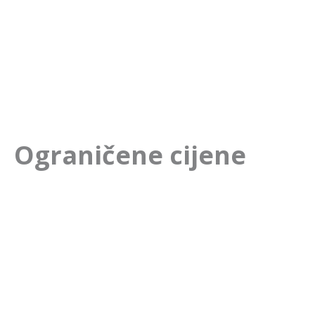
Ograničene cijene