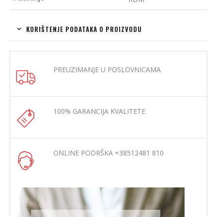
KORIŠTENJE PODATAKA O PROIZVODU
PREUZIMANJE U POSLOVNICAMA
100% GARANCIJA KVALITETE
ONLINE PODRŠKA +38512481 810