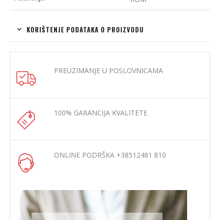
KORIŠTENJE PODATAKA O PROIZVODU
PREUZIMANJE U POSLOVNICAMA
100% GARANCIJA KVALITETE
ONLINE PODRŠKA +38512481 810