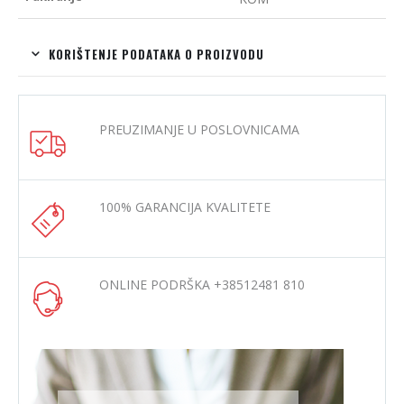
KORIŠTENJE PODATAKA O PROIZVODU
PREUZIMANJE U POSLOVNICAMA
100% GARANCIJA KVALITETE
ONLINE PODRŠKA +38512481 810