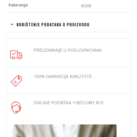
Pakiranje
KOM
KORIŠTENJE PODATAKA O PROIZVODU
PREUZIMANJE U POSLOVNICAMA
100% GARANCIJA KVALITETE
ONLINE PODRŠKA +38512481 810