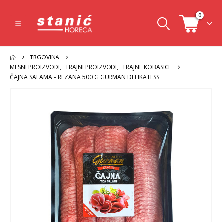
0
TRGOVINA
MESNI PROIZVODI
,
TRAJNI PROIZVODI
,
TRAJNE KOBASICE
ČAJNA SALAMA – REZANA 500 G GURMAN DELIKATESS