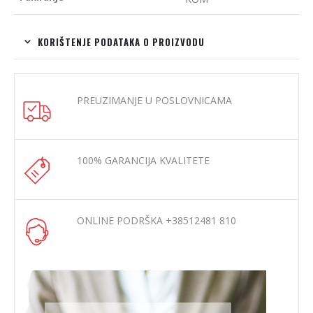
KORIŠTENJE PODATAKA O PROIZVODU
PREUZIMANJE U POSLOVNICAMA
100% GARANCIJA KVALITETE
ONLINE PODRŠKA +38512481 810