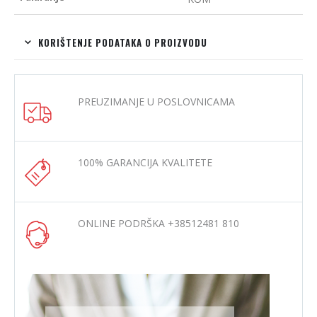
KORIŠTENJE PODATAKA O PROIZVODU
PREUZIMANJE U POSLOVNICAMA
100% GARANCIJA KVALITETE
ONLINE PODRŠKA +38512481 810