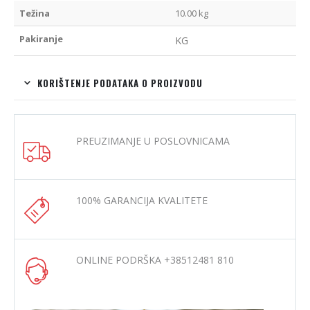
Težina
10.00 kg
Pakiranje
KG
KORIŠTENJE PODATAKA O PROIZVODU
PREUZIMANJE U POSLOVNICAMA
100% GARANCIJA KVALITETE
ONLINE PODRŠKA +38512481 810