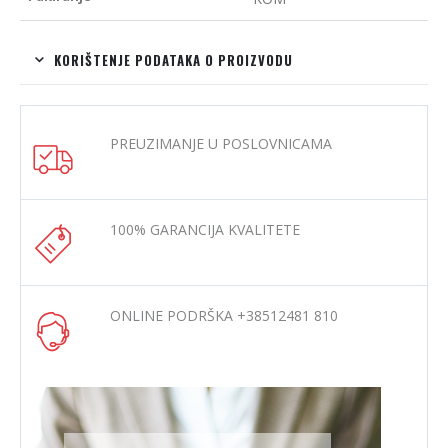
KORIŠTENJE PODATAKA O PROIZVODU
PREUZIMANJE U POSLOVNICAMA
100% GARANCIJA KVALITETE
ONLINE PODRŠKA +38512481 810