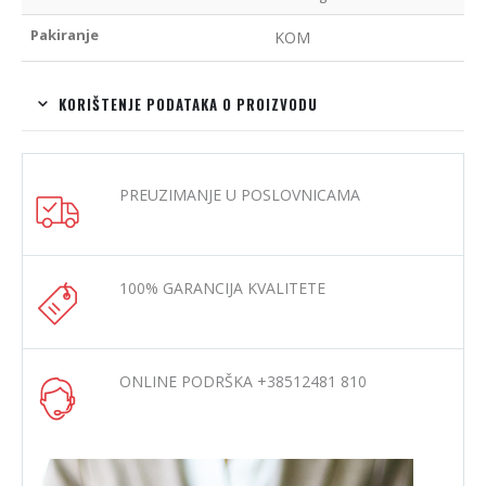
Pakiranje
KOM
KORIŠTENJE PODATAKA O PROIZVODU
PREUZIMANJE U POSLOVNICAMA
100% GARANCIJA KVALITETE
ONLINE PODRŠKA +38512481 810