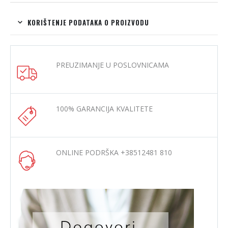
KORIŠTENJE PODATAKA O PROIZVODU
PREUZIMANJE U POSLOVNICAMA
100% GARANCIJA KVALITETE
ONLINE PODRŠKA +38512481 810