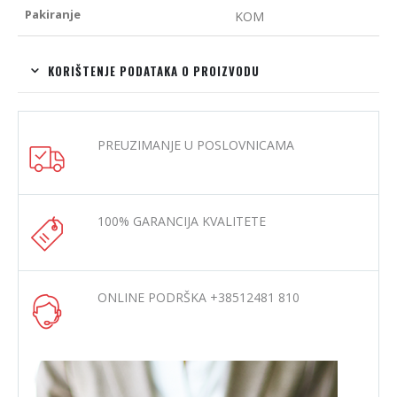
Pakiranje
KOM
KORIŠTENJE PODATAKA O PROIZVODU
PREUZIMANJE U POSLOVNICAMA
100% GARANCIJA KVALITETE
ONLINE PODRŠKA +38512481 810