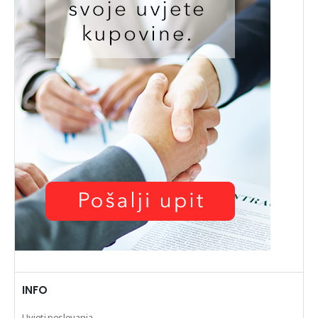
INFO
Uvjeti poslovanja