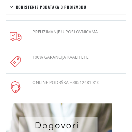
KORIŠTENJE PODATAKA O PROIZVODU
PREUZIMANJE U POSLOVNICAMA
100% GARANCIJA KVALITETE
ONLINE PODRŠKA +38512481 810