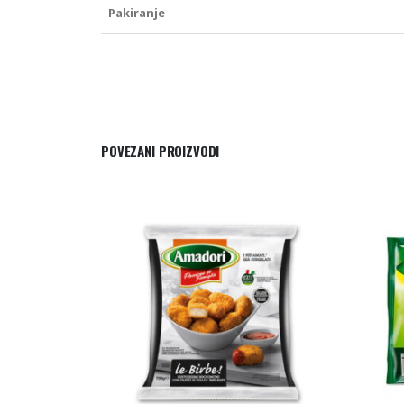
Pakiranje
POVEZANI PROIZVODI