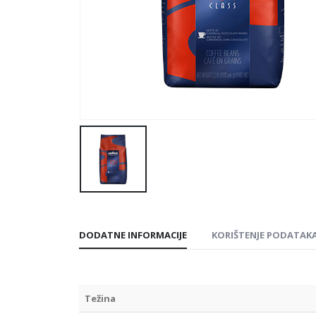
DODATNE INFORMACIJE
KORIŠTENJE PODATAK
Težina