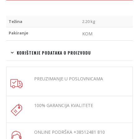
Težina
2.20 kg
Pakiranje
KOM
KORIŠTENJE PODATAKA O PROIZVODU
PREUZIMANJE U POSLOVNICAMA
100% GARANCIJA KVALITETE
ONLINE PODRŠKA +38512481 810