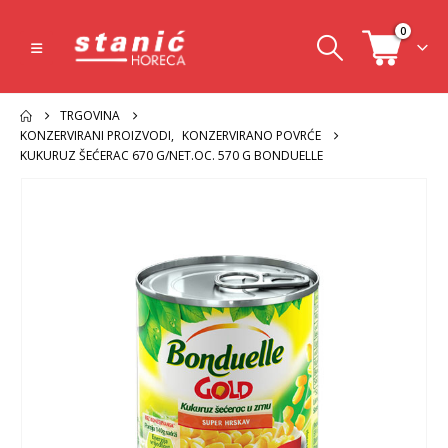
0
TRGOVINA
KONZERVIRANI PROIZVODI
,
KONZERVIRANO POVRĆE
KUKURUZ ŠEĆERAC 670 G/NET.OC. 570 G BONDUELLE