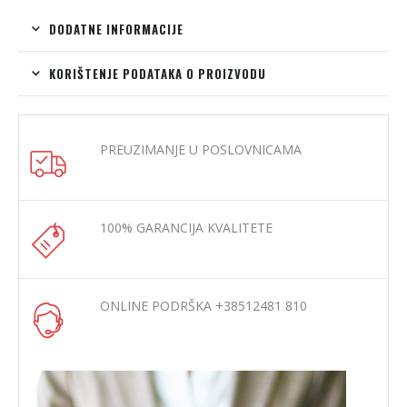
DODATNE INFORMACIJE
KORIŠTENJE PODATAKA O PROIZVODU
PREUZIMANJE U POSLOVNICAMA
100% GARANCIJA KVALITETE
ONLINE PODRŠKA +38512481 810