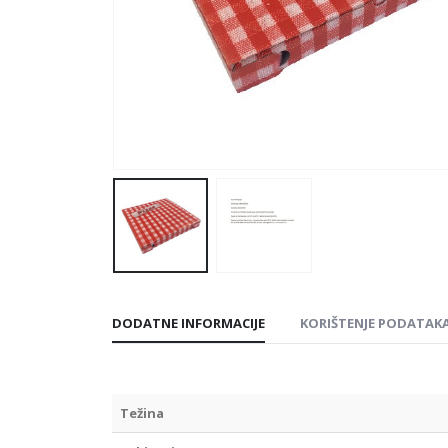
DODATNE INFORMACIJE
KORIŠTENJE PODATAK
Težina