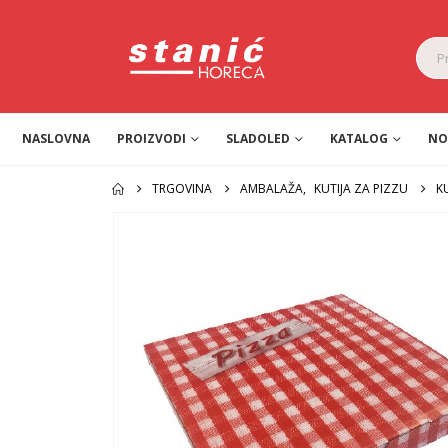
NASLOVNA
PROIZVODI
SLADOLED
KATALOG
NO
TRGOVINA
AMBALAŽA
,
KUTIJA ZA PIZZU
K