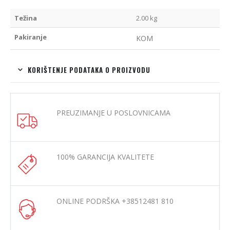
Težina
2.00 kg
Pakiranje
KOM
KORIŠTENJE PODATAKA O PROIZVODU
PREUZIMANJE U POSLOVNICAMA
100% GARANCIJA KVALITETE
ONLINE PODRŠKA +38512481 810