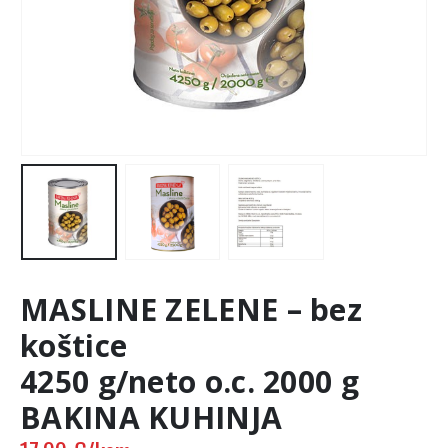
MASLINE ZELENE – bez
koštice
4250 g/neto o.c. 2000 g
BAKINA KUHINJA