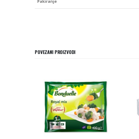
Pakiranje
POVEZANI PROIZVODI