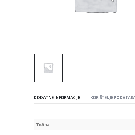
DODATNE INFORMACIJE
KORIŠTENJE PODATAK
Težina