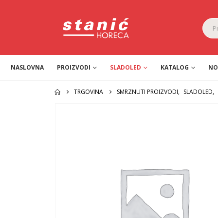
NASLOVNA
PROIZVODI
SLADOLED
KATALOG
NO
TRGOVINA
SMRZNUTI PROIZVODI
,
SLADOLED
,