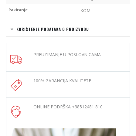
Pakiranje
KOM
KORIŠTENJE PODATAKA O PROIZVODU
PREUZIMANJE U POSLOVNICAMA
100% GARANCIJA KVALITETE
ONLINE PODRŠKA +38512481 810