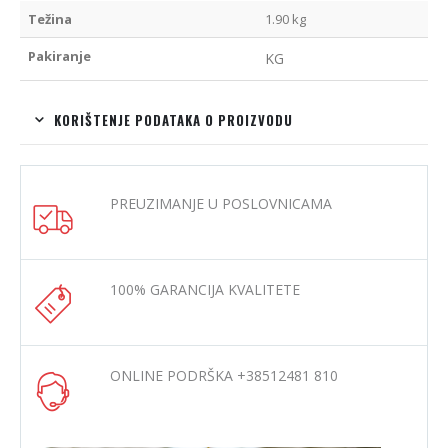
Težina
1.90 kg
Pakiranje
KG
KORIŠTENJE PODATAKA O PROIZVODU
PREUZIMANJE U POSLOVNICAMA
100% GARANCIJA KVALITETE
ONLINE PODRŠKA +38512481 810