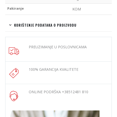
Pakiranje
KOM
KORIŠTENJE PODATAKA O PROIZVODU
PREUZIMANJE U POSLOVNICAMA
100% GARANCIJA KVALITETE
ONLINE PODRŠKA +38512481 810