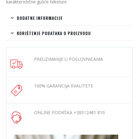
karakteristične gušće teksture.
DODATNE INFORMACIJE
KORIŠTENJE PODATAKA O PROIZVODU
PREUZIMANJE U POSLOVNICAMA
100% GARANCIJA KVALITETE
ONLINE PODRŠKA +38512481 810