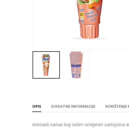
OPIS
DODATNE INFORMACIJE
KORIŠTENJE
Kremasti namaz koji Vašim omiljenim sastojcima do