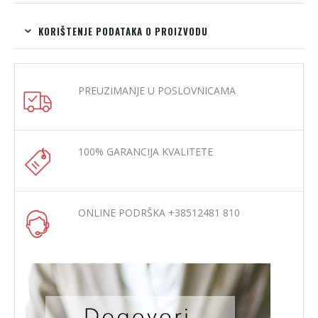
KORIŠTENJE PODATAKA O PROIZVODU
PREUZIMANJE U POSLOVNICAMA
100% GARANCIJA KVALITETE
ONLINE PODRŠKA +38512481 810