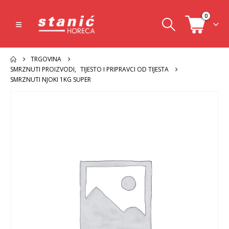
0
TRGOVINA
SMRZNUTI PROIZVODI
,
TIJESTO I PRIPRAVCI OD TIJESTA
SMRZNUTI NJOKI 1KG SUPER