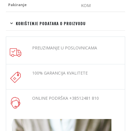
Pakiranje
KOM
KORIŠTENJE PODATAKA O PROIZVODU
PREUZIMANJE U POSLOVNICAMA
100% GARANCIJA KVALITETE
ONLINE PODRŠKA +38512481 810