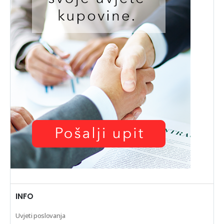
INFO
Uvjeti poslovanja