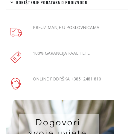
KORIŠTENJE PODATAKA O PROIZVODU
PREUZIMANJE U POSLOVNICAMA
100% GARANCIJA KVALITETE
ONLINE PODRŠKA +38512481 810