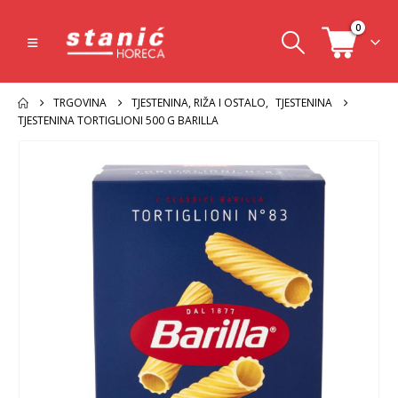
0
TRGOVINA
TJESTENINA, RIŽA I OSTALO
,
TJESTENINA
TJESTENINA TORTIGLIONI 500 G BARILLA