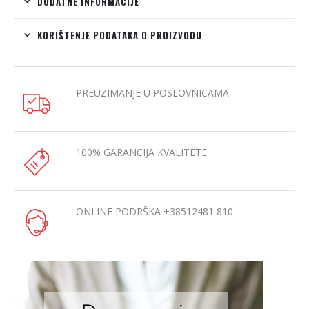
DODATNE INFORMACIJE
KORIŠTENJE PODATAKA O PROIZVODU
PREUZIMANJE U POSLOVNICAMA
100% GARANCIJA KVALITETE
ONLINE PODRŠKA +38512481 810