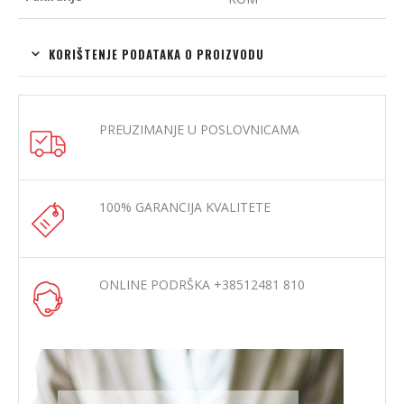
KORIŠTENJE PODATAKA O PROIZVODU
PREUZIMANJE U POSLOVNICAMA
100% GARANCIJA KVALITETE
ONLINE PODRŠKA +38512481 810