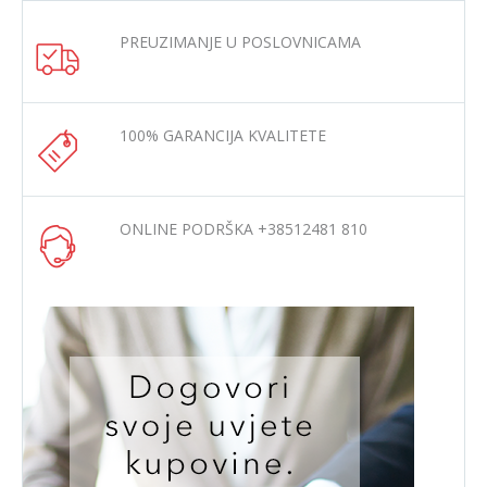
PREUZIMANJE U POSLOVNICAMA
100% GARANCIJA KVALITETE
ONLINE PODRŠKA +38512481 810