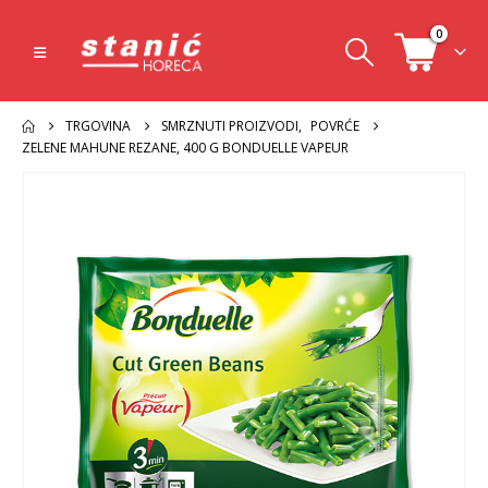
0
TRGOVINA
SMRZNUTI PROIZVODI
,
POVRĆE
ZELENE MAHUNE REZANE, 400 G BONDUELLE VAPEUR