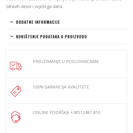
zdravih desni i svježega daha.
DODATNE INFORMACIJE
KORIŠTENJE PODATAKA O PROIZVODU
PREUZIMANJE U POSLOVNICAMA
100% GARANCIJA KVALITETE
ONLINE PODRŠKA +38512481 810