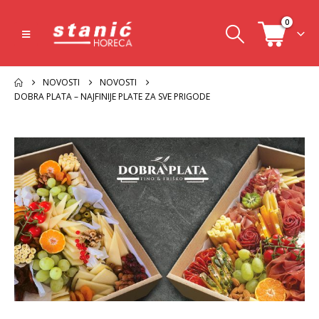
0
NOVOSTI
NOVOSTI
DOBRA PLATA – NAJFINIJE PLATE ZA SVE PRIGODE