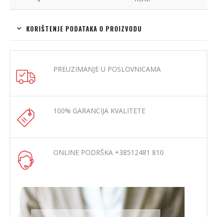
KORIŠTENJE PODATAKA O PROIZVODU
PREUZIMANJE U POSLOVNICAMA
100% GARANCIJA KVALITETE
ONLINE PODRŠKA +38512481 810