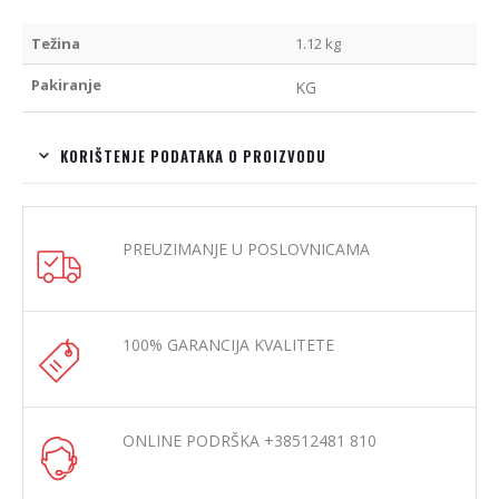
Težina
1.12 kg
Pakiranje
KG
KORIŠTENJE PODATAKA O PROIZVODU
PREUZIMANJE U POSLOVNICAMA
100% GARANCIJA KVALITETE
ONLINE PODRŠKA +38512481 810