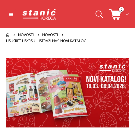
0
NOVOSTI
NOVOSTI
USUSRET USKRSU – ISTRAŽI NAŠ NOVI KATALOG